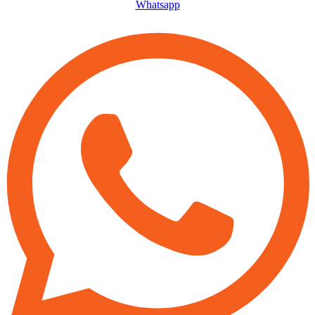
Whatsapp