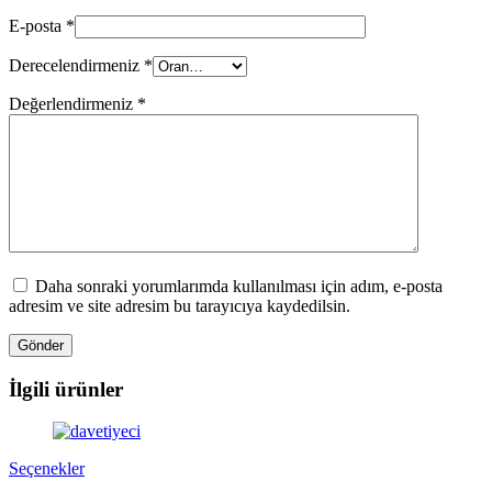
E-posta
*
Derecelendirmeniz
*
Değerlendirmeniz
*
Daha sonraki yorumlarımda kullanılması için adım, e-posta
adresim ve site adresim bu tarayıcıya kaydedilsin.
İlgili ürünler
Bu
Seçenekler
ürünün