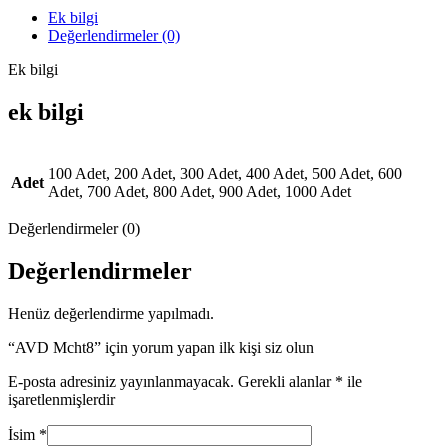
Ek bilgi
Değerlendirmeler (0)
Ek bilgi
ek bilgi
100 Adet, 200 Adet, 300 Adet, 400 Adet, 500 Adet, 600
Adet
Adet, 700 Adet, 800 Adet, 900 Adet, 1000 Adet
Değerlendirmeler (0)
Değerlendirmeler
Henüz değerlendirme yapılmadı.
“AVD Mcht8” için yorum yapan ilk kişi siz olun
E-posta adresiniz yayınlanmayacak.
Gerekli alanlar
*
ile
işaretlenmişlerdir
İsim
*