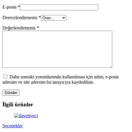
E-posta
*
Derecelendirmeniz
*
Değerlendirmeniz
*
Daha sonraki yorumlarımda kullanılması için adım, e-posta
adresim ve site adresim bu tarayıcıya kaydedilsin.
İlgili ürünler
Bu
Seçenekler
ürünün