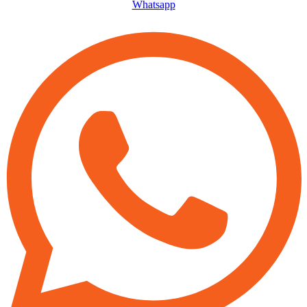
Whatsapp