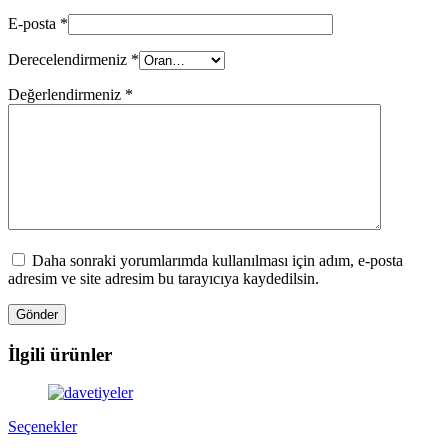
E-posta
*
Derecelendirmeniz
*
Değerlendirmeniz
*
Daha sonraki yorumlarımda kullanılması için adım, e-posta
adresim ve site adresim bu tarayıcıya kaydedilsin.
İlgili ürünler
Bu
Seçenekler
ürünün