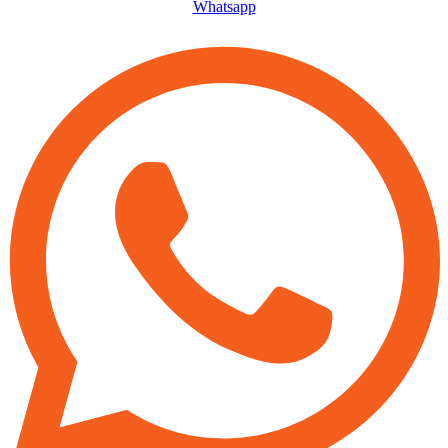
Whatsapp